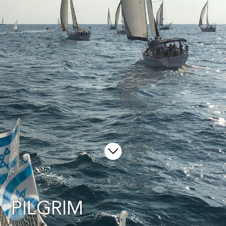
PILGRIM